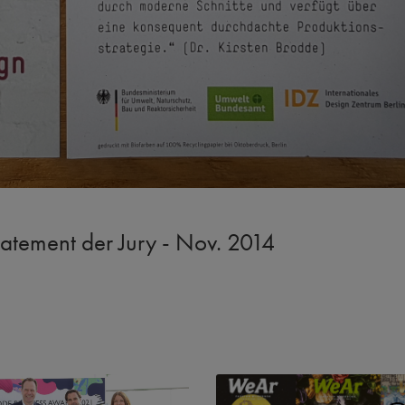
Statement der Jury - Nov. 2014