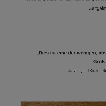
Zeitgeis
„Dies ist eine der wenigen, ab
Groß-
Jurymitglied Kirsten