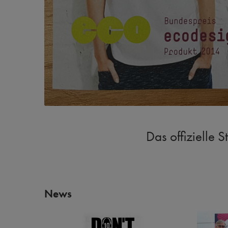
Das offizielle 
News