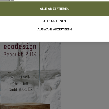
ALLE AKZEPTIEREN
ALLE ABLEHNEN
AUSWAHL AKZEPTIEREN