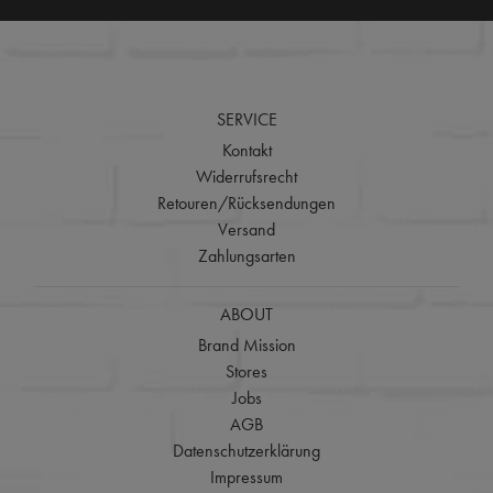
SERVICE
Kontakt
Widerrufsrecht
Retouren/Rücksendungen
Versand
Zahlungsarten
ABOUT
Brand Mission
Stores
Jobs
AGB
Datenschutzerklärung
Impressum