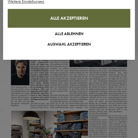
Weitere Einstellungen
ALLE AKZEPTIEREN
ALLE ABLEHNEN
AUSWAHL AKZEPTIEREN