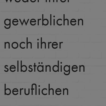
gewerblichen
noch ihrer
selbständigen
beruflichen