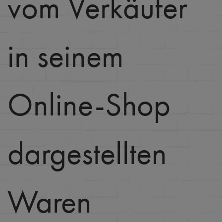
vom Verkäufer
in seinem
Online-Shop
dargestellten
Waren