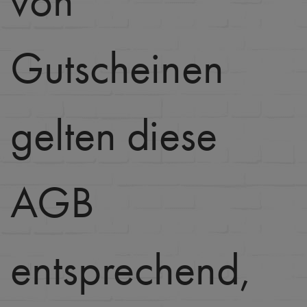
von
Gutscheinen
gelten diese
AGB
entsprechend,