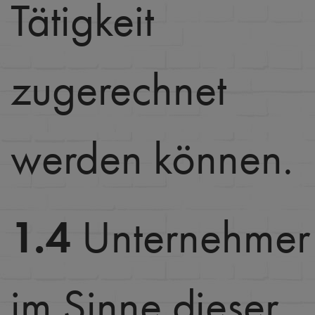
Tätigkeit
zugerechnet
werden können.
1.4
Unternehmer
im Sinne dieser