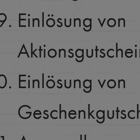
Einlösung von
Aktionsgutsche
Einlösung von
Geschenkgutsc