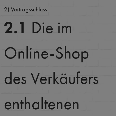
2) Vertragsschluss
2.1
Die im
Online-Shop
des Verkäufers
enthaltenen