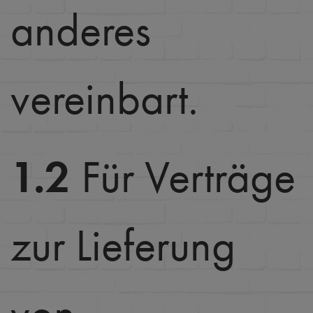
anderes
vereinbart.
1.2
Für Verträge
zur Lieferung