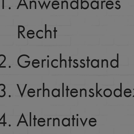
Anwendbares
Recht
Gerichtsstand
Verhaltenskode
Alternative