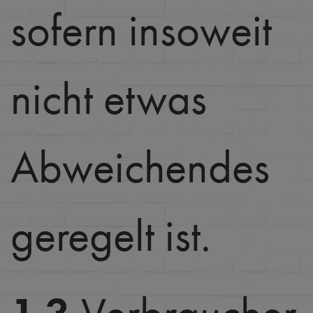
sofern insoweit
nicht etwas
Abweichendes
geregelt ist.