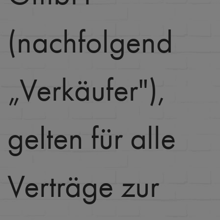
(nachfolgend
„Verkäufer"),
gelten für alle
Verträge zur