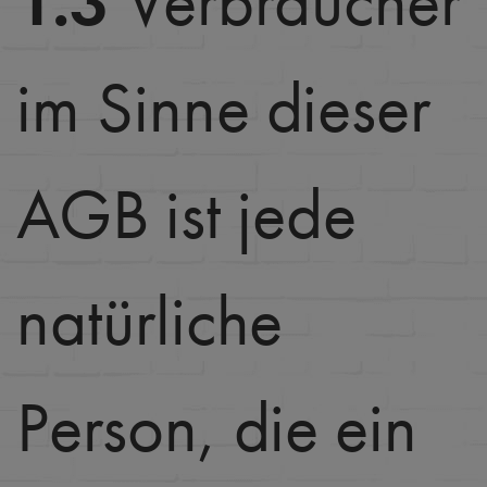
1.3
Verbraucher
im Sinne dieser
AGB ist jede
natürliche
Person, die ein