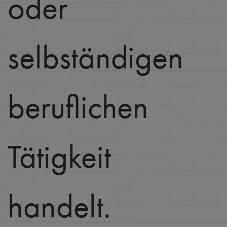
oder
selbständigen
beruflichen
Tätigkeit
handelt.