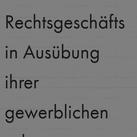
Rechtsgeschäfts
in Ausübung
ihrer
gewerblichen