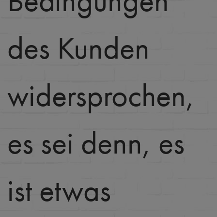
Bedingungen
des Kunden
widersprochen,
es sei denn, es
ist etwas