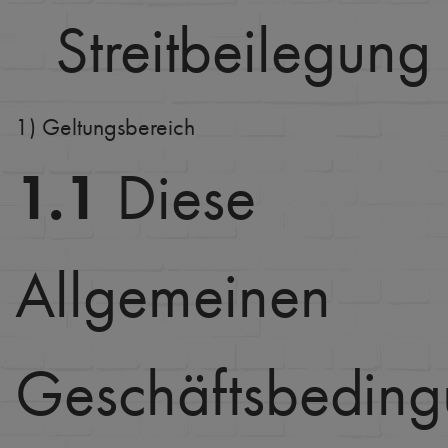
Streitbeilegung
1) Geltungsbereich
1.1
Diese
Allgemeinen
Geschäftsbedin