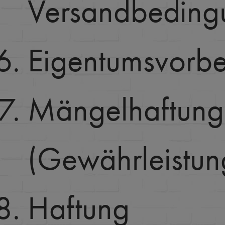
Versandbeding
Eigentumsvorbe
Mängelhaftung
(Gewährleistun
Haftung