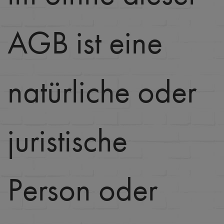
AGB ist eine
natürliche oder
juristische
Person oder