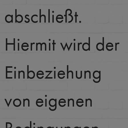
abschließt.
Hiermit wird der
Einbeziehung
von eigenen