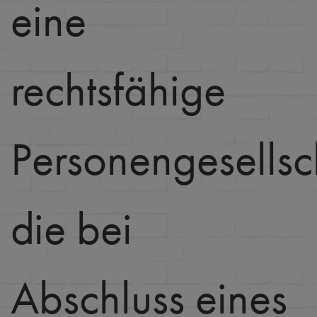
eine
rechtsfähige
Personengesellsc
die bei
Abschluss eines