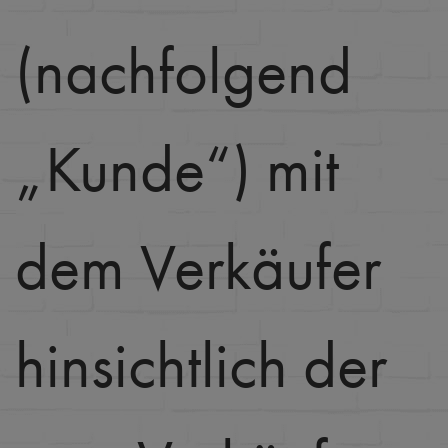
(nachfolgend
„Kunde“) mit
dem Verkäufer
hinsichtlich der