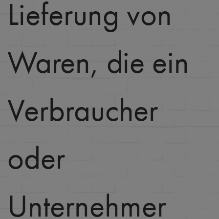
Lieferung von
Waren, die ein
Verbraucher
oder
Unternehmer