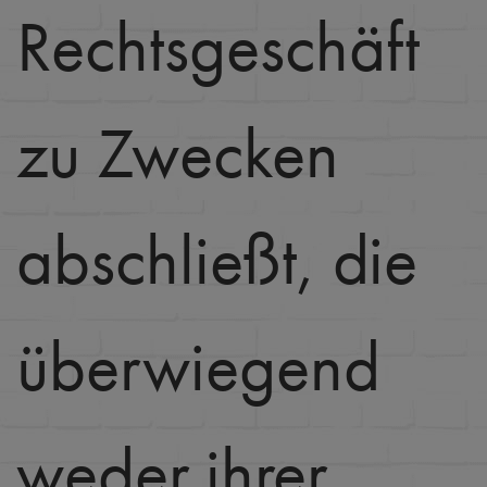
Rechtsgeschäft
zu Zwecken
abschließt, die
überwiegend
weder ihrer