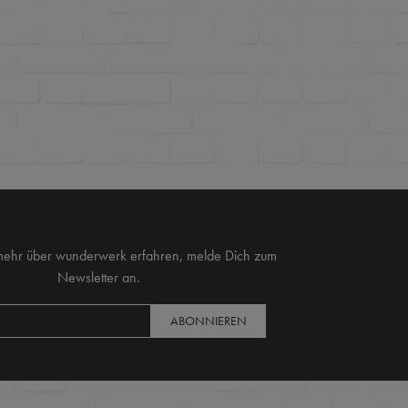
mehr über wunderwerk erfahren, melde Dich zum
Newsletter an.
ABONNIEREN