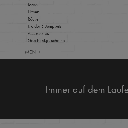
Jeans
Hosen
Röcke
Kleider & Jumpsuits
Accessoires
Geschenkgutscheine
MEN
Immer auf dem Lauf