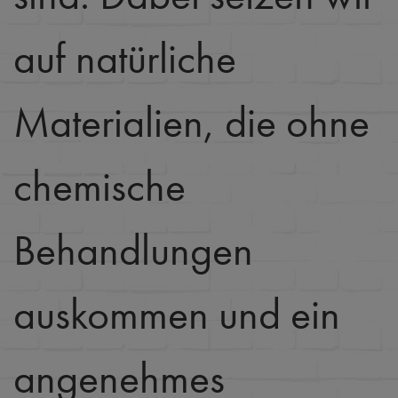
auf natürliche
Materialien, die ohne
chemische
Behandlungen
auskommen und ein
angenehmes