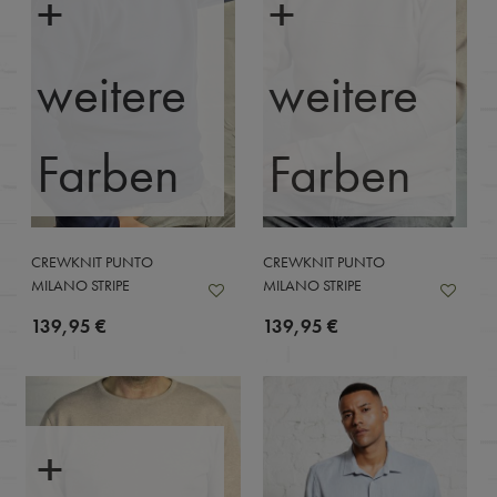
+
+
weitere
weitere
Farben
Farben
CREWKNIT PUNTO
CREWKNIT PUNTO
MILANO STRIPE
MILANO STRIPE
139,95 €
139,95 €
+