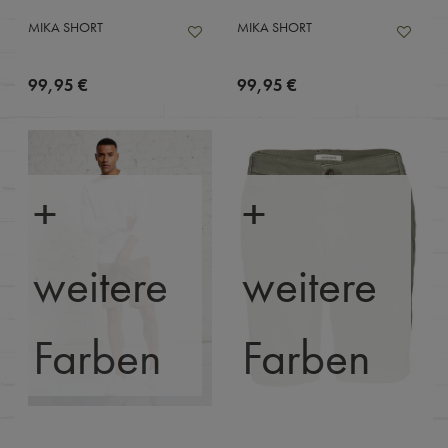
MIKA SHORT
MIKA SHORT
99,95 €
99,95 €
+
+
weitere
weitere
Farben
Farben