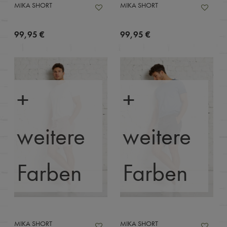
MIKA SHORT
MIKA SHORT
99,95 €
99,95 €
+
+
weitere
weitere
Farben
Farben
MIKA SHORT
MIKA SHORT