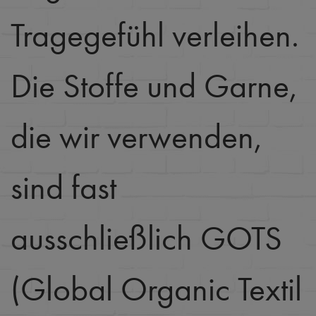
Tragegefühl verleihen.
Die Stoffe und Garne,
die wir verwenden,
sind fast
ausschließlich GOTS
(Global Organic Textil