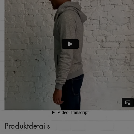
Produktdetails