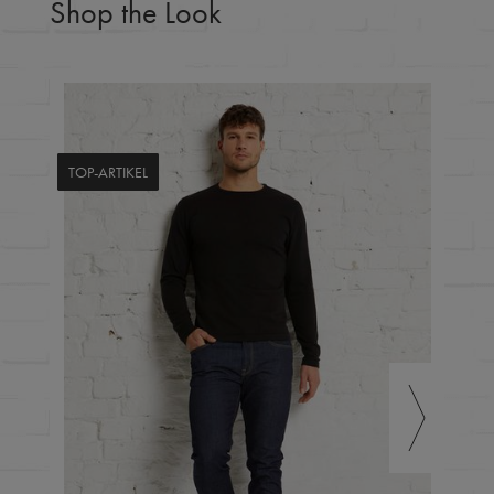
Shop the Look
TOP-ARTIKEL