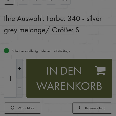
Ihre Auswahl:
Farbe: 340 - silver
grey melange
/ Größe: S
Sofort versandfertig, Lieferzeit 1-3 Werktage
IN DEN
WARENKORB
Wunschliste
Pflegeanleitung