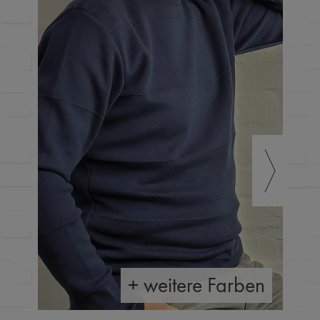
+ weitere Farben