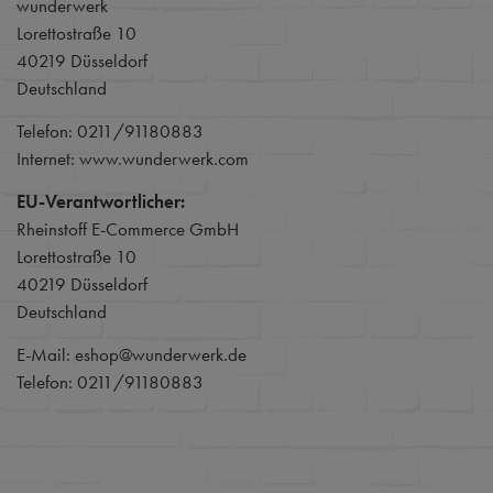
wunderwerk
Lorettostraße 10
40219 Düsseldorf
Deutschland
Telefon: 0211/91180883
Internet: www.wunderwerk.com
EU-Verantwortlicher:
Rheinstoff E-Commerce GmbH
Lorettostraße 10
40219 Düsseldorf
Deutschland
E-Mail: eshop@wunderwerk.de
Telefon: 0211/91180883