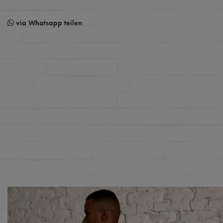
via Whatsapp teilen