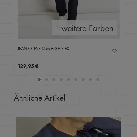
+ weitere Farben
JEANS STEVE SLIM HIGH FLEX
129,95 €
Ähnliche Artikel