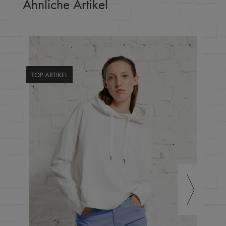
Ähnliche Artikel
TOP-ARTIKEL