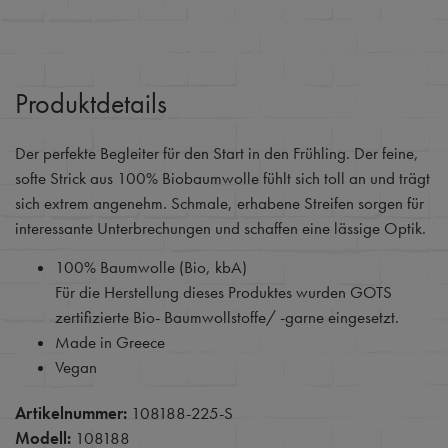
Produktdetails
Der perfekte Begleiter für den Start in den Frühling. Der feine,
softe Strick aus 100% Biobaumwolle fühlt sich toll an und trägt
sich extrem angenehm. Schmale, erhabene Streifen sorgen für
interessante Unterbrechungen und schaffen eine lässige Optik.
100% Baumwolle (Bio, kbA)
Für die Herstellung dieses Produktes wurden GOTS
zertifizierte Bio- Baumwollstoffe/ -garne eingesetzt.
Made in Greece
Vegan
Artikelnummer:
108188-225-S
Modell:
108188