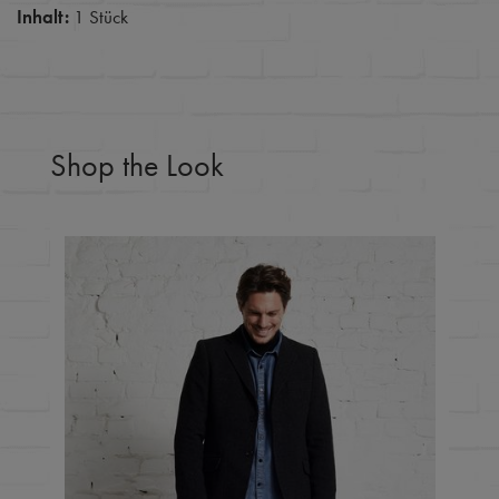
Inhalt:
1 Stück
Shop the Look