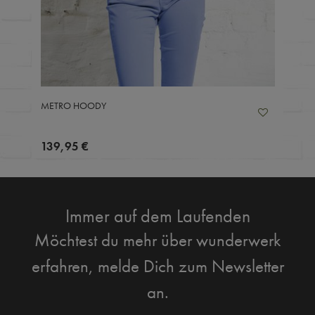
METRO HOODY
139,95 €
Immer auf dem Laufenden
Möchtest du mehr über wunderwerk
erfahren, melde Dich zum Newsletter
an.