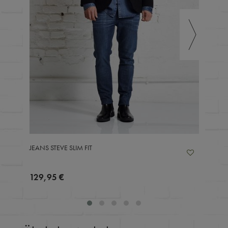
JEANS STEVE SLIM FIT
129,95 €