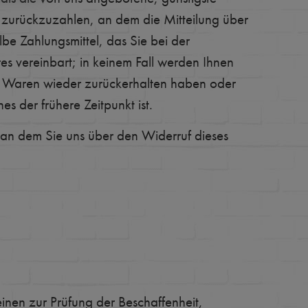
 zurückzuzahlen, an dem die Mitteilung über
be Zahlungsmittel, das Sie bei der
es vereinbart; in keinem Fall werden Ihnen
e Waren wieder zurückerhalten haben oder
 der frühere Zeitpunkt ist.
 an dem Sie uns über den Widerruf dieses
inen zur Prüfung der Beschaffenheit,