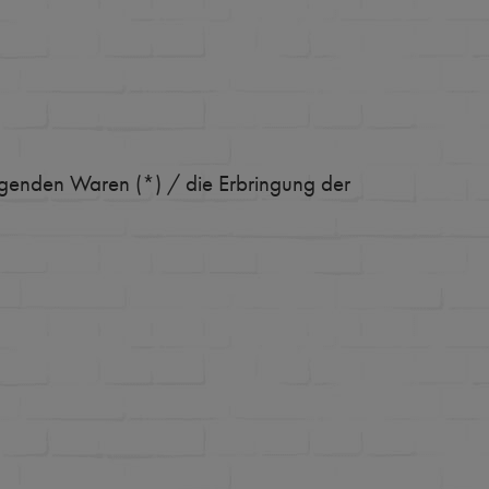
olgenden Waren (*) / die Erbringung der