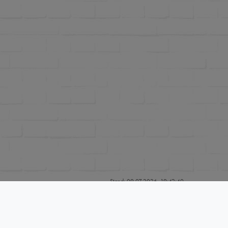
Stand: 09.07.2026, 19:42:40