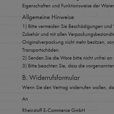
Eigenschaften und Funktionsweise der Waren
Allgemeine Hinweise
1) Bitte vermeiden Sie Beschädigungen und 
Zubehör und mit allen Verpackungsbestandt
Originalverpackung nicht mehr besitzen, sor
Transportschäden.
2) Senden Sie die Ware bitte nicht unfrei an
3) Bitte beachten Sie, dass die vorgenannte
B. Widerrufsformular
Wenn Sie den Vertrag widerrufen wollen, dan
An
Rheinstoff E-Commerce GmbH