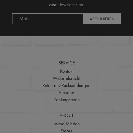
zum Newsletter an.
ABONNIEREN
SERVICE
Kontakt
Widerrufsrecht
Retouren/Rücksendungen
Versand
Zahlungsarten
ABOUT
Brand Mission
Stores