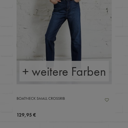
+ weitere Farben
BOATNECK SMALL CROSSRIB
129,95 €