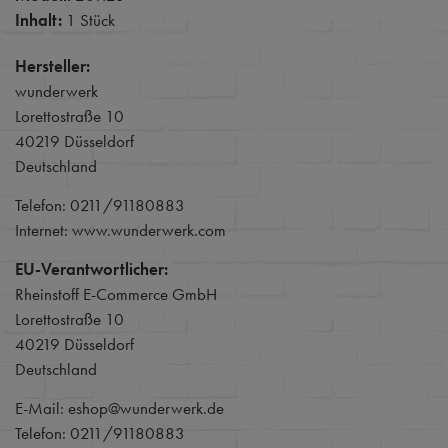
Inhalt:
1 Stück
Hersteller:
wunderwerk
Lorettostraße 10
40219 Düsseldorf
Deutschland
Telefon: 0211/91180883
Internet: www.wunderwerk.com
EU-Verantwortlicher:
Rheinstoff E-Commerce GmbH
Lorettostraße 10
40219 Düsseldorf
Deutschland
E-Mail: eshop@wunderwerk.de
Telefon: 0211/91180883