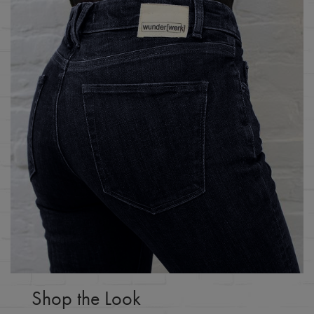
Shop the Look