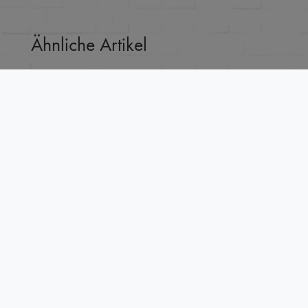
Ähnliche Artikel
TOP-ARTIKEL