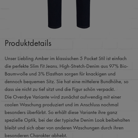
Produktdetails
Unser Liebling Amber im klassischen 5 Pocket Stil ist einfach
die perfekte Slim Fit Jeans. High-Stretch-Denim aus 97% Bio-
Baumwolle und 3% Elasthan sorgen für knackigen und
dennoch bequemen Sitz. Sie hat eine mittelere Bundhöhe, so
dass sie nicht zu tief sitzt und die Figur schön verpackt.
Die Overdye Variante wird zunächst aufwendig mit einer
coolen Waschung produziert und im Anschluss nochmal
besonders überfärbt. So erhält diese Variante ihre ganz
spezielle Optik, bei der der typische Denim Look beibehalten
bleibt und sich aber von anderen Waschungen durch ihren
besonderen Charakter abhebt.