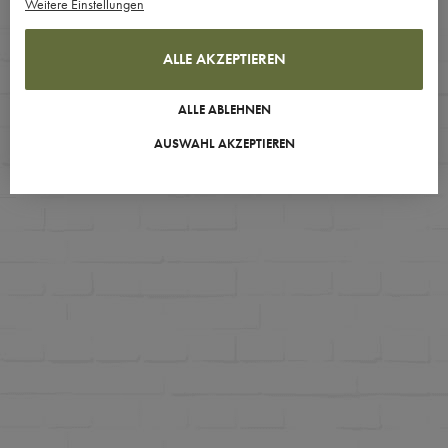
Weitere Einstellungen
ALLE AKZEPTIEREN
ALLE ABLEHNEN
AUSWAHL AKZEPTIEREN