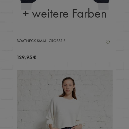
+ weitere Farben
BOATNECK SMALL CROSSRIB
129,95 €