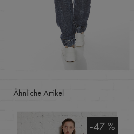
Ähnliche Artikel
-47 %