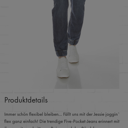
Produktdetails
Immer schön flexibel bleiben... Fällt uns mit der Jessie joggin`
flex ganz einfach! Die trendige Five-Pocket-Jeans erinnert mit