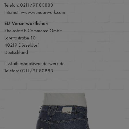
Telefon: 0211/91180883
Internet: www.wunderwerk.com
EU-Verantwortlicher:
Rheinstoff E-Commerce GmbH
Lorettostraße 10
40219 Düsseldorf
Deutschland
E-Mail: eshop@wunderwerk.de
Telefon: 0211/91180883