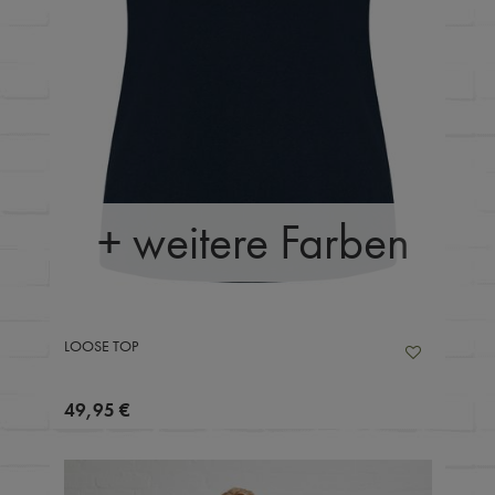
+ weitere Farben
LOOSE TOP
49,95 €