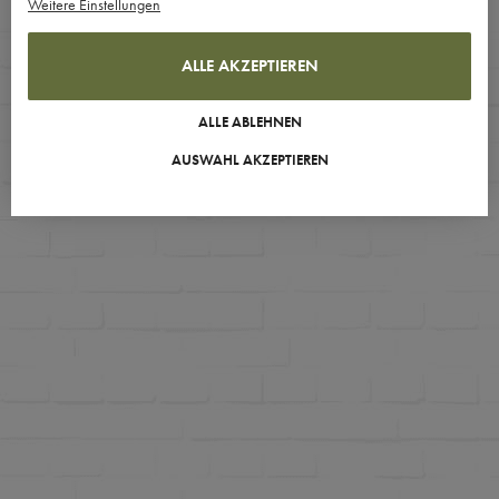
Weitere Einstellungen
ALLE AKZEPTIEREN
ALLE ABLEHNEN
AUSWAHL AKZEPTIEREN