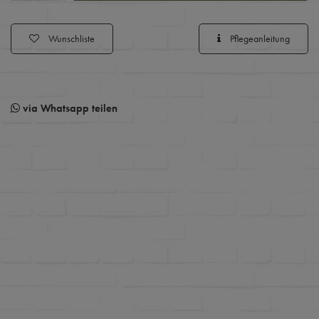
Wunschliste
Pflegeanleitung
via Whatsapp teilen