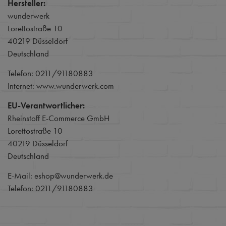
Hersteller:
wunderwerk
Lorettostraße 10
40219 Düsseldorf
Deutschland
Telefon: 0211/91180883
Internet: www.wunderwerk.com
EU-Verantwortlicher:
Rheinstoff E-Commerce GmbH
Lorettostraße 10
40219 Düsseldorf
Deutschland
E-Mail: eshop@wunderwerk.de
Telefon: 0211/91180883