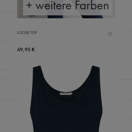
+ weitere Farben
LOOSE TOP
49,95 €