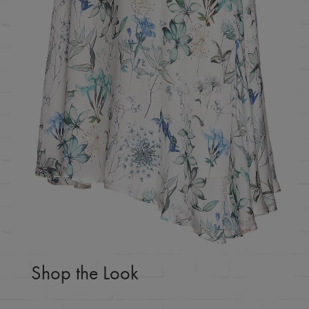
Shop the Look