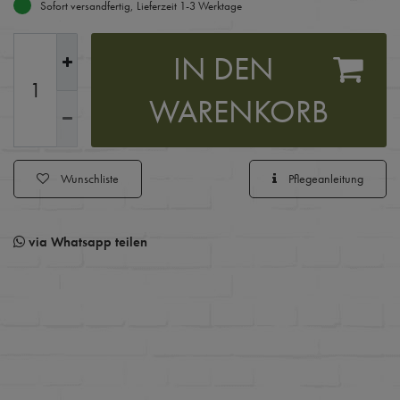
Sofort versandfertig, Lieferzeit 1-3 Werktage
IN DEN
WARENKORB
Wunschliste
Pflegeanleitung
via Whatsapp teilen