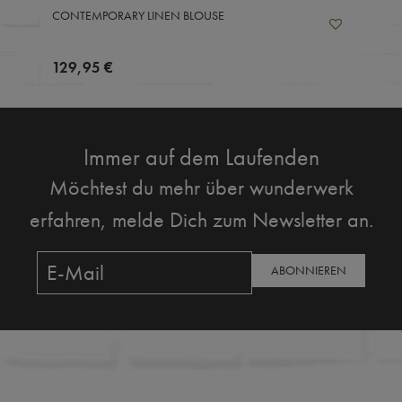
CONTEMPORARY LINEN BLOUSE
129,95 €
Immer auf dem Laufenden
Möchtest du mehr über wunderwerk
erfahren, melde Dich zum Newsletter an.
ABONNIEREN