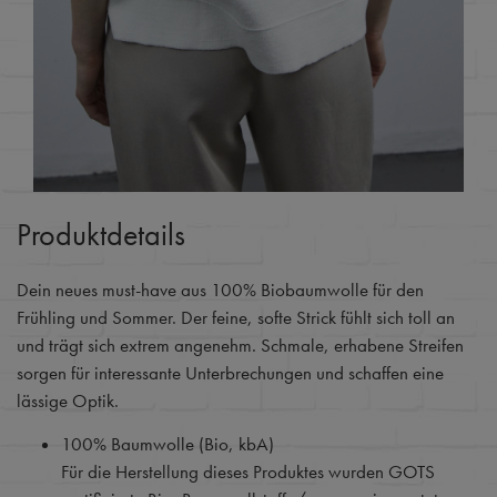
Produktdetails
Dein neues must-have aus 100% Biobaumwolle für den
Frühling und Sommer. Der feine, softe Strick fühlt sich toll an
und trägt sich extrem angenehm. Schmale, erhabene Streifen
sorgen für interessante Unterbrechungen und schaffen eine
lässige Optik.
100% Baumwolle (Bio, kbA)
Für die Herstellung dieses Produktes wurden GOTS