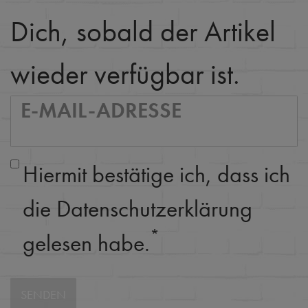
Dich, sobald der Artikel
wieder verfügbar ist.
E-MAIL-ADRESSE
Hiermit bestätige ich, dass ich
die
Daten­schutz­erklärung
*
gelesen habe.
SENDEN