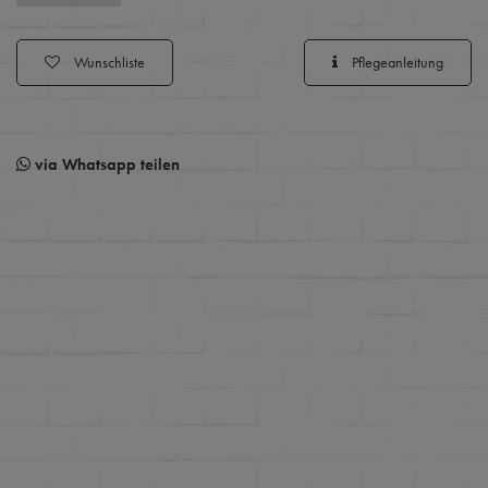
Wunschliste
Pflegeanleitung
via Whatsapp teilen