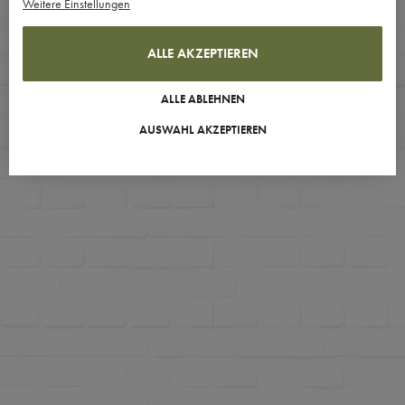
Weitere Einstellungen
ALLE AKZEPTIEREN
ALLE ABLEHNEN
AUSWAHL AKZEPTIEREN