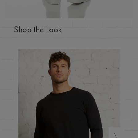
Shop the Look