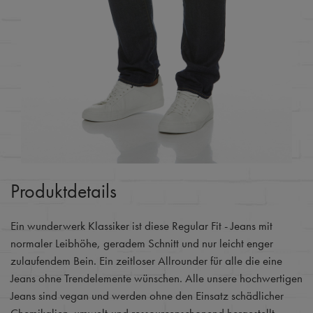
Produktdetails
Ein wunderwerk Klassiker ist diese Regular Fit - Jeans mit
normaler Leibhöhe, geradem Schnitt und nur leicht enger
zulaufendem Bein. Ein zeitloser Allrounder für alle die eine
Jeans ohne Trendelemente wünschen. Alle unsere hochwertigen
Jeans sind vegan und werden ohne den Einsatz schädlicher