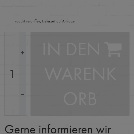
Produkt vergriffen, Lieferzeit auf Anfrage
IN DEN
WARENK
ORB
Gerne informieren wir