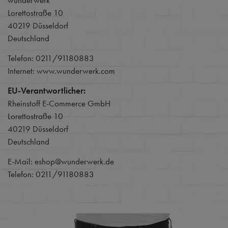
wunderwerk
Lorettostraße 10
40219 Düsseldorf
Deutschland
Telefon: 0211/91180883
Internet: www.wunderwerk.com
EU-Verantwortlicher:
Rheinstoff E-Commerce GmbH
Lorettostraße 10
40219 Düsseldorf
Deutschland
E-Mail: eshop@wunderwerk.de
Telefon: 0211/91180883