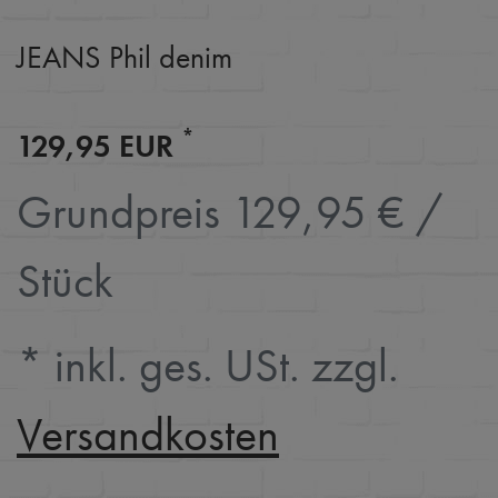
JEANS Phil denim
*
129,95 EUR
Grundpreis
129,95 € /
Stück
* inkl. ges. USt. zzgl.
Versandkosten