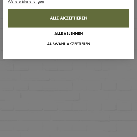
Weitere Einstellungen
ALLE AKZEPTIEREN
ALLE ABLEHNEN
AUSWAHL AKZEPTIEREN