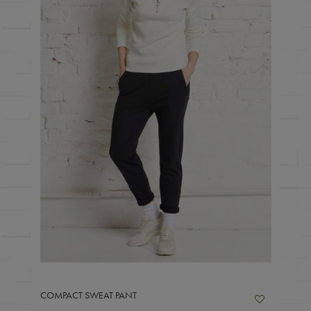
COMPACT SWEAT PANT