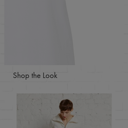
Shop the Look