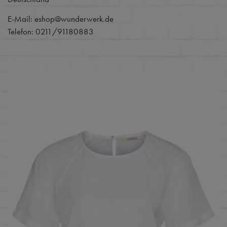
E-Mail: eshop@wunderwerk.de
Telefon: 0211/91180883