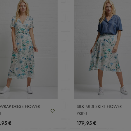
 WRAP DRESS FLOWER
SILK MIDI SKIRT FLOWER
T
PRINT
,95 €
179,95 €