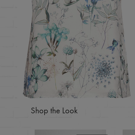
Shop the Look