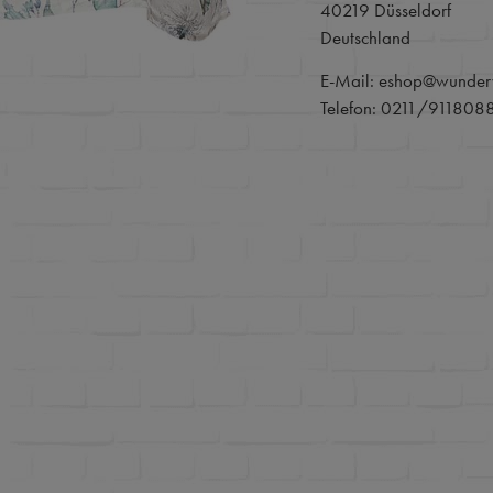
40219 Düsseldorf
Deutschland
E-Mail: eshop@wunder
Telefon: 0211/911808