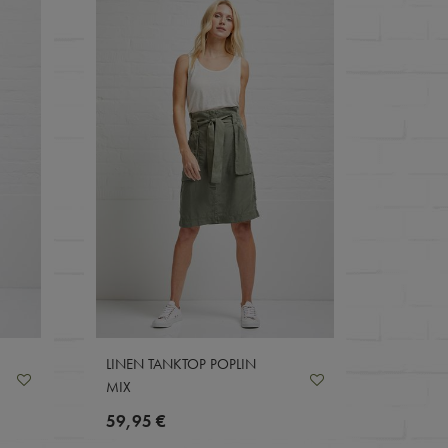
LINEN TANKTOP POPLIN
MIX
59,95 €