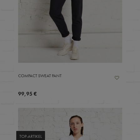
COMPACT SWEAT PANT
99,95 €
TOP-ARTIKEL