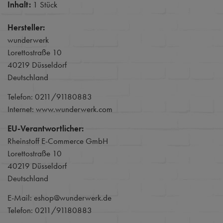
Inhalt:
1 Stück
Hersteller:
wunderwerk
Lorettostraße 10
40219 Düsseldorf
Deutschland
Telefon: 0211/91180883
Internet: www.wunderwerk.com
EU-Verantwortlicher:
Rheinstoff E-Commerce GmbH
Lorettostraße 10
40219 Düsseldorf
Deutschland
E-Mail: eshop@wunderwerk.de
Telefon: 0211/91180883