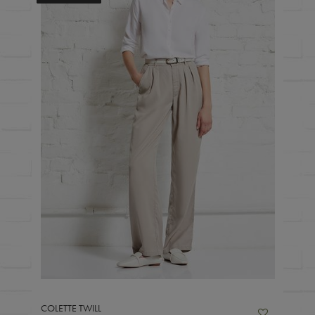
COLETTE TWILL