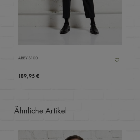
ABBY S100
189,95 €
Ähnliche Artikel