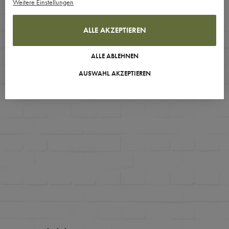
Weitere Einstellungen
ALLE AKZEPTIEREN
ALLE ABLEHNEN
AUSWAHL AKZEPTIEREN