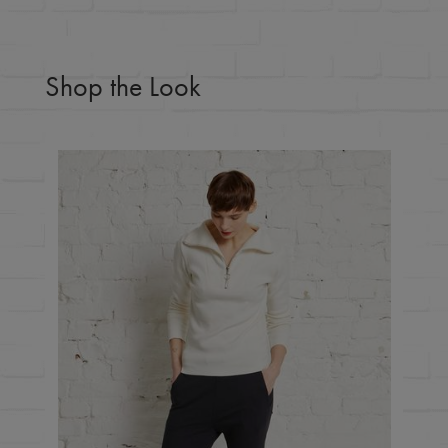
Shop the Look