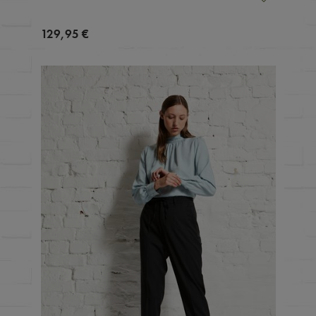
129,95 €