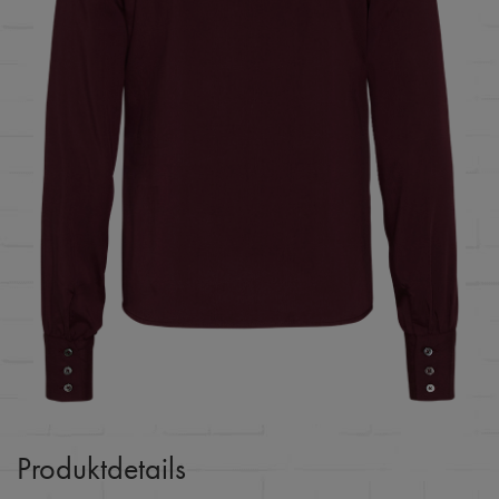
Produktdetails