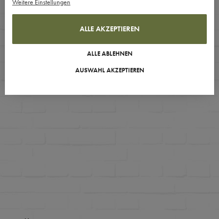
Weitere Einstellungen
ALLE AKZEPTIEREN
ALLE ABLEHNEN
AUSWAHL AKZEPTIEREN