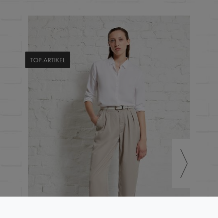
TOP-ARTIKEL