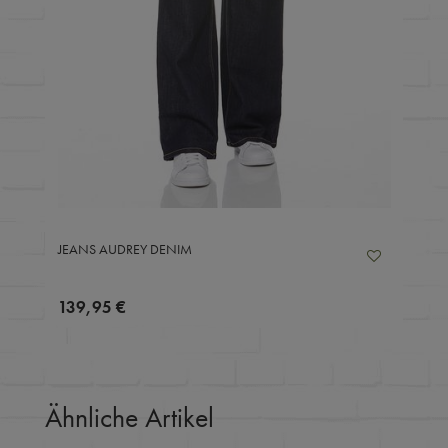
JEANS AUDREY DENIM
139,95 €
Ähnliche Artikel