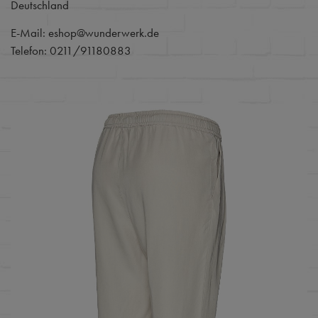
Deutschland
E-Mail: eshop@wunderwerk.de
Telefon: 0211/91180883