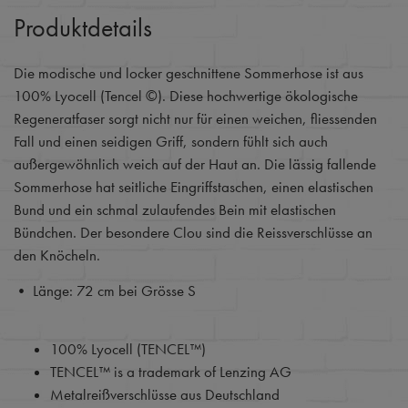
Produktdetails
Die modische und locker geschnittene Sommerhose ist aus
100% Lyocell (Tencel ©). Diese hochwertige ökologische
Regeneratfaser sorgt nicht nur für einen weichen, fliessenden
Fall und einen seidigen Griff, sondern fühlt sich auch
außergewöhnlich weich auf der Haut an. Die lässig fallende
Sommerhose hat seitliche Eingriffstaschen, einen elastischen
Bund und ein schmal zulaufendes Bein mit elastischen
Bündchen. Der besondere Clou sind die Reissverschlüsse an
den Knöcheln.
• Länge: 72 cm bei Grösse S
100% Lyocell (TENCEL™)
TENCEL™ is a trademark of Lenzing AG
Metalreißverschlüsse aus Deutschland