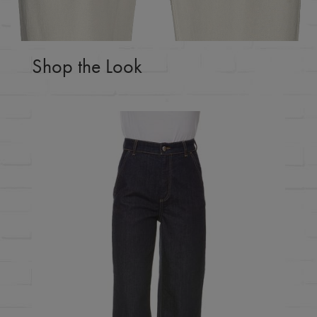
Shop the Look