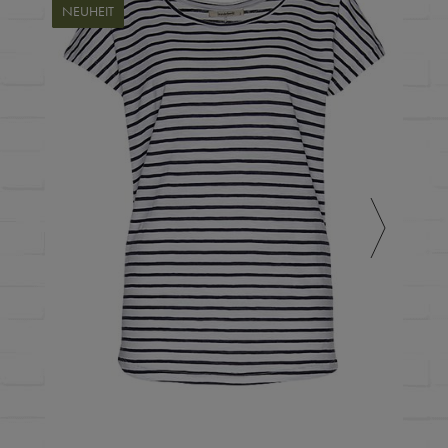
NEUHEIT