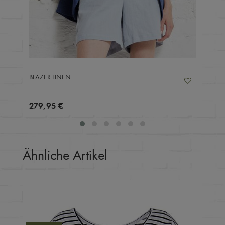
BLAZER LINEN
279,95 €
Ähnliche Artikel