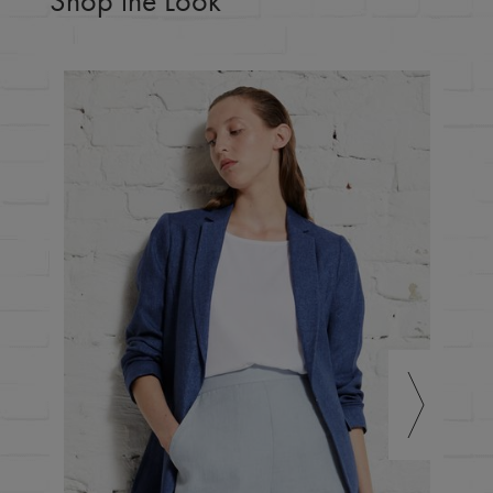
Shop the Look