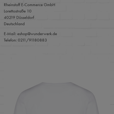
Rheinstoff E-Commerce GmbH
Lorettostraße 10
40219 Düsseldorf
Deutschland
E-Mail: eshop@wunderwerk.de
Telefon: 0211/91180883