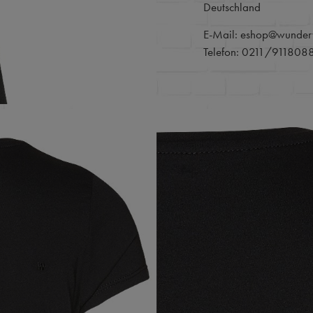
Deutschland
E-Mail: eshop@wunder
Telefon: 0211/911808