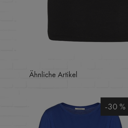
Ähnliche Artikel
-30 %