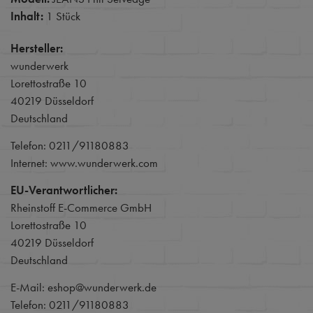
Inhalt:
1 Stück
Hersteller:
wunderwerk
Lorettostraße 10
40219 Düsseldorf
Deutschland
Telefon: 0211/91180883
Internet: www.wunderwerk.com
EU-Verantwortlicher:
Rheinstoff E-Commerce GmbH
Lorettostraße 10
40219 Düsseldorf
Deutschland
E-Mail: eshop@wunderwerk.de
Telefon: 0211/91180883