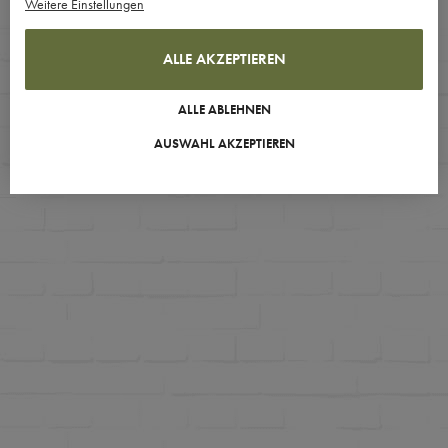
Weitere Einstellungen
ALLE AKZEPTIEREN
ALLE ABLEHNEN
AUSWAHL AKZEPTIEREN