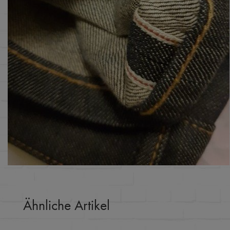
Ähnliche Artikel