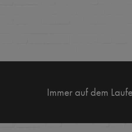
Immer auf dem Lauf