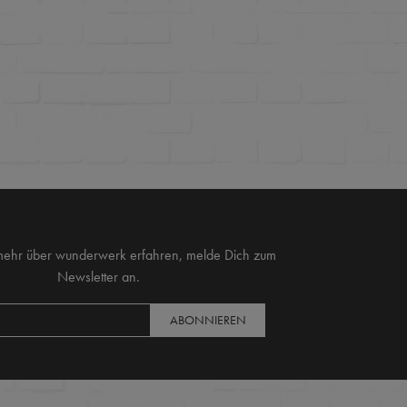
mehr über wunderwerk erfahren, melde Dich zum
Newsletter an.
ABONNIEREN