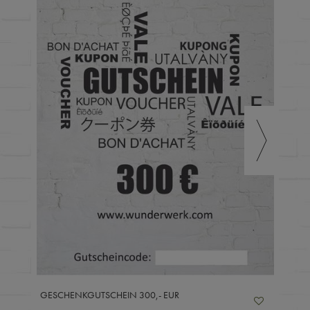
GESCHENKGUTSCHEIN 300,- EUR