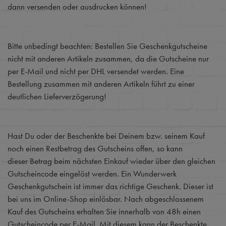
dann versenden oder ausdrucken können!
Bitte unbedingt beachten: Bestellen Sie Geschenkgutscheine
nicht mit anderen Artikeln zusammen, da die Gutscheine nur
per E-Mail und nicht per DHL versendet werden. Eine
Bestellung zusammen mit anderen Artikeln führt zu einer
deutlichen Lieferverzögerung!
Hast Du oder der Beschenkte bei Deinem bzw. seinem Kauf
noch einen Restbetrag des Gutscheins offen, so kann
dieser Betrag beim nächsten Einkauf wieder über den gleichen
Gutscheincode eingelöst werden. Ein Wunderwerk
Geschenkgutschein ist immer das richtige Geschenk. Dieser ist
bei uns im Online-Shop einlösbar. Nach abgeschlossenem
Kauf des Gutscheins erhalten Sie innerhalb von 48h einen
Gutscheincode per E-Mail. Mit diesem kann der Beschenkte