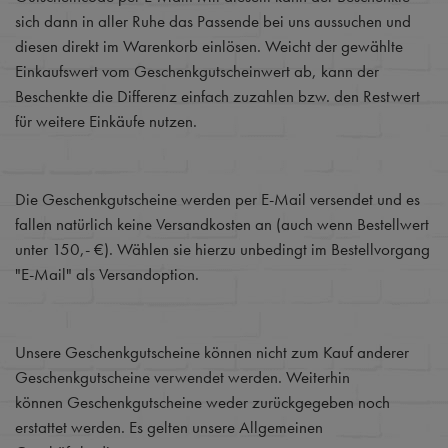
sich dann in aller Ruhe das Passende bei uns aussuchen und
diesen direkt im Warenkorb einlösen. Weicht der gewählte
Einkaufswert vom Geschenkgutscheinwert ab, kann der
Beschenkte die Differenz einfach zuzahlen bzw. den Restwert
für weitere Einkäufe nutzen.
Die Geschenkgutscheine werden per E-Mail versendet und es
fallen natürlich keine Versandkosten an (auch wenn Bestellwert
unter 150,- €). Wählen sie hierzu unbedingt im Bestellvorgang
"E-Mail" als Versandoption.
Unsere Geschenkgutscheine können nicht zum Kauf anderer
Geschenkgutscheine verwendet werden. Weiterhin
können Geschenkgutscheine weder zurückgegeben noch
erstattet werden. Es gelten unsere Allgemeinen