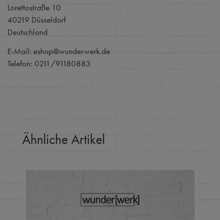
Lorettostraße 10
40219 Düsseldorf
Deutschland
E-Mail: eshop@wunderwerk.de
Telefon: 0211/91180883
Ähnliche Artikel