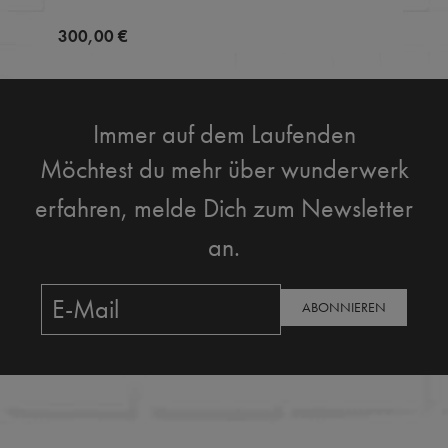
300,00 €
Immer auf dem Laufenden
Möchtest du mehr über wunderwerk
erfahren, melde Dich zum Newsletter
an.
ABONNIEREN