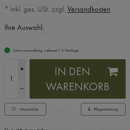
* inkl. ges. USt. zzgl.
Versandkosten
Ihre Auswahl:
Sofort versandfertig, Lieferzeit 1-3 Werktage
IN DEN
WARENKORB
Wunschliste
Pflegeanleitung