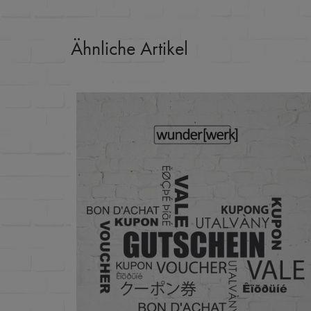
Ähnliche Artikel