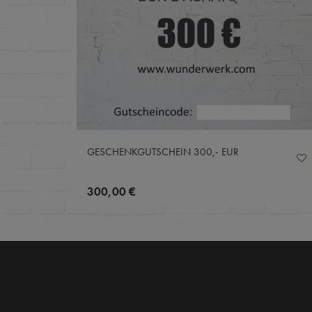
GESCHENKGUTSCHEIN 300,- EUR
300,00 €