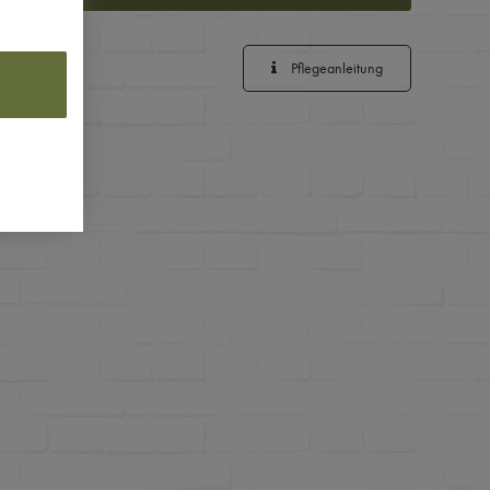
Pflegeanleitung