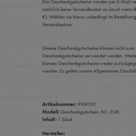
Die Geschenkgutscheine werden per E-Mail ver
natürlich keine Versandkosten an (auch wenn B
€). Wählen sie hierzu unbedingt im Bestellvor
Versandoption.
Unsere Geschenkgutscheine können nicht zum 
Geschenkgutscheine verwendet werden. Weite
können Geschenkgutscheine weder zurückgege
werden. Es gelten unsere Allgemeinen Geschä
Artikelnummer:
998050
Modell:
Geschenkgutschein 50,- EUR
Inhalt:
1 Stück
Hersteller: