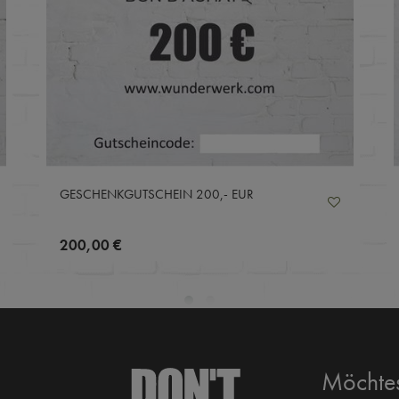
GESCHENKGUTSCHEIN 200,- EUR
200,00 €
Möchtes