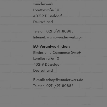
wunderwerk
Lorettostraße 10
40219 Düsseldorf
Deutschland
Telefon: 0211/91180883
Internet: www.wunderwerk.com
EU-Verantwortlicher:
Rheinstoff E-Commerce GmbH
Lorettostraße 10
40219 Düsseldorf
Deutschland
E-Mail: eshop@wunderwerk.de
Telefon: 0211/91180883